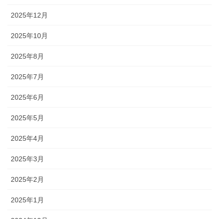
2025年12月
2025年10月
2025年8月
2025年7月
2025年6月
2025年5月
2025年4月
2025年3月
2025年2月
2025年1月