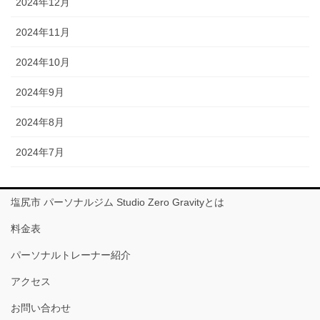
2024年12月
2024年11月
2024年10月
2024年9月
2024年8月
2024年7月
塩尻市 パーソナルジム Studio Zero Gravityとは
料金表
パーソナルトレーナー紹介
アクセス
お問い合わせ